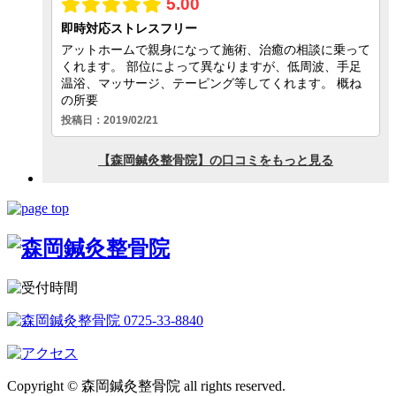
Copyright © 森岡鍼灸整骨院 all rights reserved.